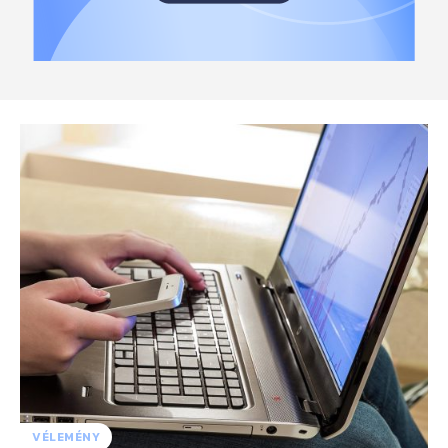
VÉLEMÉNY