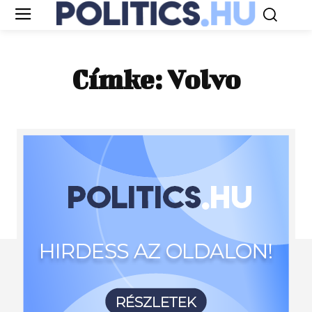
Címke:
Volvo