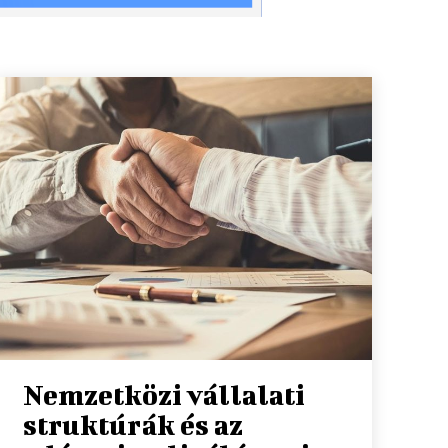
Nemzetközi vállalati
struktúrák és az