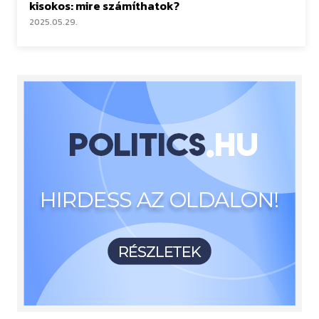
kisokos: mire számíthatok?
2025.05.29.