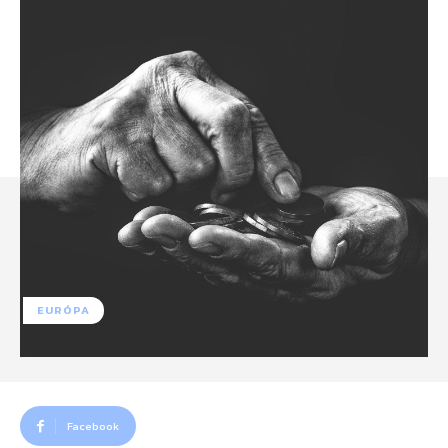
EURÓPA
Facebook